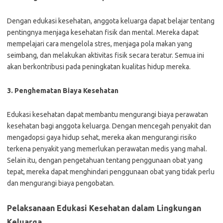
Dengan edukasi kesehatan, anggota keluarga dapat belajar tentang
pentingnya menjaga kesehatan fisik dan mental. Mereka dapat
mempelajari cara mengelola stres, menjaga pola makan yang
seimbang, dan melakukan aktivitas fisik secara teratur. Semua ini
akan berkontribusi pada peningkatan kualitas hidup mereka.
3. Penghematan Biaya Kesehatan
Edukasi kesehatan dapat membantu mengurangi biaya perawatan
kesehatan bagi anggota keluarga. Dengan mencegah penyakit dan
mengadopsi gaya hidup sehat, mereka akan mengurangi risiko
terkena penyakit yang memerlukan perawatan medis yang mahal.
Selain itu, dengan pengetahuan tentang penggunaan obat yang
tepat, mereka dapat menghindari penggunaan obat yang tidak perlu
dan mengurangi biaya pengobatan.
Pelaksanaan Edukasi Kesehatan dalam Lingkungan
Keluarga