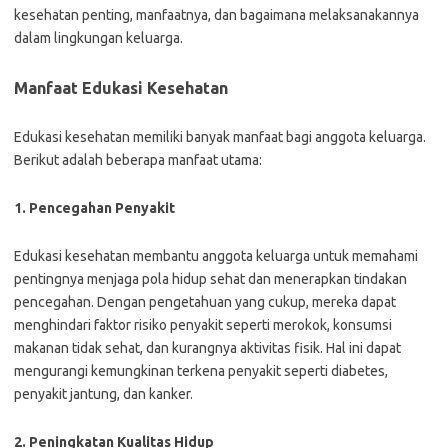
kesehatan penting, manfaatnya, dan bagaimana melaksanakannya
dalam lingkungan keluarga.
Manfaat Edukasi Kesehatan
Edukasi kesehatan memiliki banyak manfaat bagi anggota keluarga.
Berikut adalah beberapa manfaat utama:
1. Pencegahan Penyakit
Edukasi kesehatan membantu anggota keluarga untuk memahami
pentingnya menjaga pola hidup sehat dan menerapkan tindakan
pencegahan. Dengan pengetahuan yang cukup, mereka dapat
menghindari faktor risiko penyakit seperti merokok, konsumsi
makanan tidak sehat, dan kurangnya aktivitas fisik. Hal ini dapat
mengurangi kemungkinan terkena penyakit seperti diabetes,
penyakit jantung, dan kanker.
2. Peningkatan Kualitas Hidup