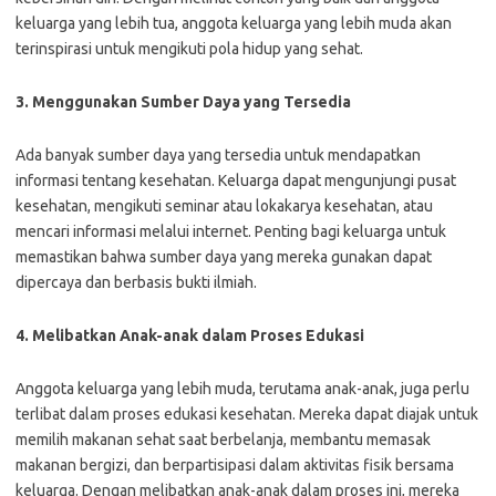
keluarga yang lebih tua, anggota keluarga yang lebih muda akan
terinspirasi untuk mengikuti pola hidup yang sehat.
3. Menggunakan Sumber Daya yang Tersedia
Ada banyak sumber daya yang tersedia untuk mendapatkan
informasi tentang kesehatan. Keluarga dapat mengunjungi pusat
kesehatan, mengikuti seminar atau lokakarya kesehatan, atau
mencari informasi melalui internet. Penting bagi keluarga untuk
memastikan bahwa sumber daya yang mereka gunakan dapat
dipercaya dan berbasis bukti ilmiah.
4. Melibatkan Anak-anak dalam Proses Edukasi
Anggota keluarga yang lebih muda, terutama anak-anak, juga perlu
terlibat dalam proses edukasi kesehatan. Mereka dapat diajak untuk
memilih makanan sehat saat berbelanja, membantu memasak
makanan bergizi, dan berpartisipasi dalam aktivitas fisik bersama
keluarga. Dengan melibatkan anak-anak dalam proses ini, mereka