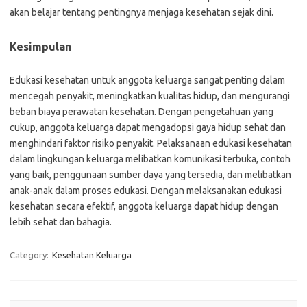
akan belajar tentang pentingnya menjaga kesehatan sejak dini.
Kesimpulan
Edukasi kesehatan untuk anggota keluarga sangat penting dalam
mencegah penyakit, meningkatkan kualitas hidup, dan mengurangi
beban biaya perawatan kesehatan. Dengan pengetahuan yang
cukup, anggota keluarga dapat mengadopsi gaya hidup sehat dan
menghindari faktor risiko penyakit. Pelaksanaan edukasi kesehatan
dalam lingkungan keluarga melibatkan komunikasi terbuka, contoh
yang baik, penggunaan sumber daya yang tersedia, dan melibatkan
anak-anak dalam proses edukasi. Dengan melaksanakan edukasi
kesehatan secara efektif, anggota keluarga dapat hidup dengan
lebih sehat dan bahagia.
Category:
Kesehatan Keluarga