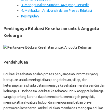
3. Menggunakan Sumber Daya yang Tersedia
4. Melibatkan Anak-anak dalam Proses Edukasi
Kesimpulan
Pentingnya Edukasi Kesehatan untuk Anggota
Keluarga
Pendahuluan
Edukasi kesehatan adalah proses penyampaian informasi yang
bertujuan untuk meningkatkan pengetahuan, sikap, dan
keterampilan individu dalam menjaga kesehatan mereka sendiri dan
keluarga. Di Indonesia, edukasi kesehatan untuk anggota keluarga
sangat penting karena dapat membantu mencegah penyakit,
meningkatkan kualitas hidup, dan mengurangi beban biaya
perawatan kesehatan. Artikel ini akan membahas mengapa edukasi