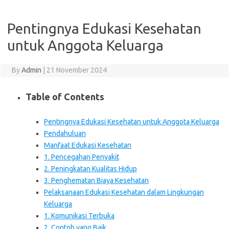
Pentingnya Edukasi Kesehatan
untuk Anggota Keluarga
By
Admin
|
21 November 2024
Table of Contents
Pentingnya Edukasi Kesehatan untuk Anggota Keluarga
Pendahuluan
Manfaat Edukasi Kesehatan
1. Pencegahan Penyakit
2. Peningkatan Kualitas Hidup
3. Penghematan Biaya Kesehatan
Pelaksanaan Edukasi Kesehatan dalam Lingkungan
Keluarga
1. Komunikasi Terbuka
2. Contoh yang Baik