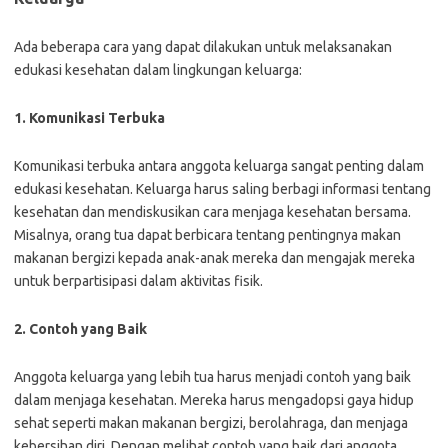
Ada beberapa cara yang dapat dilakukan untuk melaksanakan
edukasi kesehatan dalam lingkungan keluarga:
1. Komunikasi Terbuka
Komunikasi terbuka antara anggota keluarga sangat penting dalam
edukasi kesehatan. Keluarga harus saling berbagi informasi tentang
kesehatan dan mendiskusikan cara menjaga kesehatan bersama.
Misalnya, orang tua dapat berbicara tentang pentingnya makan
makanan bergizi kepada anak-anak mereka dan mengajak mereka
untuk berpartisipasi dalam aktivitas fisik.
2. Contoh yang Baik
Anggota keluarga yang lebih tua harus menjadi contoh yang baik
dalam menjaga kesehatan. Mereka harus mengadopsi gaya hidup
sehat seperti makan makanan bergizi, berolahraga, dan menjaga
kebersihan diri. Dengan melihat contoh yang baik dari anggota