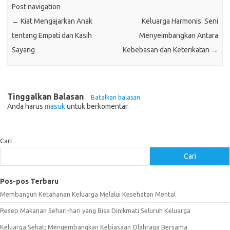
Post navigation
←
Kiat Mengajarkan Anak
Keluarga Harmonis: Seni
tentang Empati dan Kasih
Menyeimbangkan Antara
Sayang
Kebebasan dan Keterikatan
→
Tinggalkan Balasan
Batalkan balasan
Anda harus
masuk
untuk berkomentar.
Cari
Cari
Pos-pos Terbaru
Membangun Ketahanan Keluarga Melalui Kesehatan Mental
Resep Makanan Sehari-hari yang Bisa Dinikmati Seluruh Keluarga
Keluarga Sehat: Mengembangkan Kebiasaan Olahraga Bersama