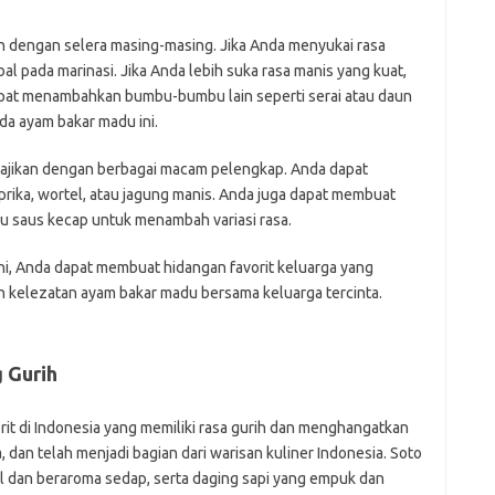
n dengan selera masing-masing. Jika Anda menyukai rasa
al pada marinasi. Jika Anda lebih suka rasa manis yang kuat,
pat menambahkan bumbu-bumbu lain seperti serai atau daun
a ayam bakar madu ini.
disajikan dengan berbagai macam pelengkap. Anda dapat
ika, wortel, atau jagung manis. Anda juga dapat membuat
u saus kecap untuk menambah variasi rasa.
i, Anda dapat membuat hidangan favorit keluarga yang
 kelezatan ayam bakar madu bersama keluarga tercinta.
 Gurih
rit di Indonesia yang memiliki rasa gurih dan menghangatkan
ta, dan telah menjadi bagian dari warisan kuliner Indonesia. Soto
l dan beraroma sedap, serta daging sapi yang empuk dan