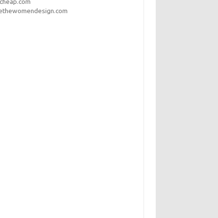
pcheap.com
ethewomendesign.com