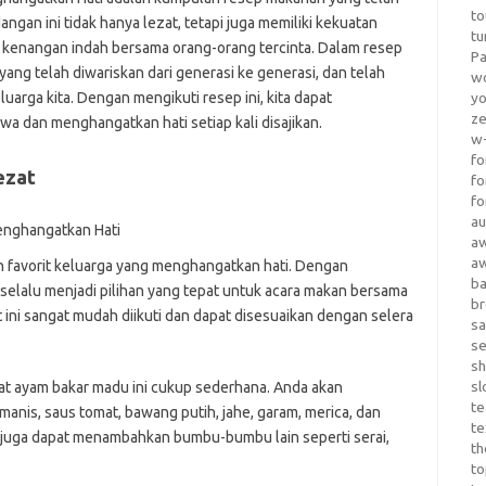
to
dangan ini tidak hanya lezat, tetapi juga memiliki kekuatan
tu
kenangan indah bersama orang-orang tercinta. Dalam resep
Pa
ang telah diwariskan dari generasi ke generasi, dan telah
wo
eluarga kita. Dengan mengikuti resep ini, kita dapat
yo
z
a dan menghangatkan hati setiap kali disajikan.
w-
fo
ezat
fo
fo
au
a
a
n favorit keluarga yang menghangatkan hati. Dengan
b
i selalu menjadi pilihan yang tepat untuk acara makan bersama
b
ini sangat mudah diikuti dan dapat disesuaikan dengan selera
sa
s
sh
sl
t ayam bakar madu ini cukup sederhana. Anda akan
te
is, saus tomat, bawang putih, jahe, garam, merica, dan
te
 juga dapat menambahkan bumbu-bumbu lain seperti serai,
th
t