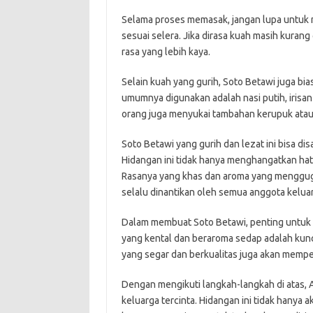
Selama proses memasak, jangan lupa untuk 
sesuai selera. Jika dirasa kuah masih kuran
rasa yang lebih kaya.
Selain kuah yang gurih, Soto Betawi juga bi
umumnya digunakan adalah nasi putih, irisa
orang juga menyukai tambahan kerupuk atau
Soto Betawi yang gurih dan lezat ini bisa di
Hidangan ini tidak hanya menghangatkan hat
Rasanya yang khas dan aroma yang menggug
selalu dinantikan oleh semua anggota kelua
Dalam membuat Soto Betawi, penting untuk
yang kental dan beraroma sedap adalah kunci 
yang segar dan berkualitas juga akan mempen
Dengan mengikuti langkah-langkah di atas, 
keluarga tercinta. Hidangan ini tidak hanya