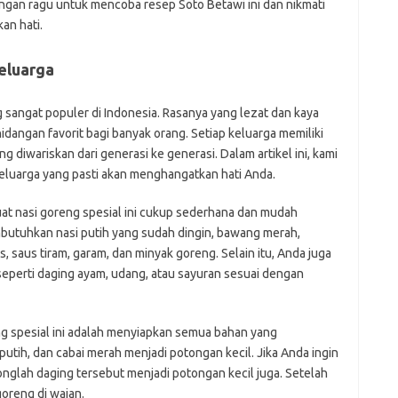
angan ragu untuk mencoba resep Soto Betawi ini dan nikmati
an hati.
eluarga
 sangat populer di Indonesia. Rasanya yang lezat dan kaya
ngan favorit bagi banyak orang. Setiap keluarga memiliki
g diwariskan dari generasi ke generasi. Dalam artikel ini, kami
keluarga yang pasti akan menghangatkan hati Anda.
t nasi goreng spesial ini cukup sederhana dan mudah
butuhkan nasi putih yang sudah dingin, bawang merah,
s, saus tiram, garam, dan minyak goreng. Selain itu, Anda juga
perti daging ayam, udang, atau sayuran sesuai dengan
 spesial ini adalah menyiapkan semua bahan yang
tih, dan cabai merah menjadi potongan kecil. Jika Anda ingin
glah daging tersebut menjadi potongan kecil juga. Setelah
oreng di wajan.