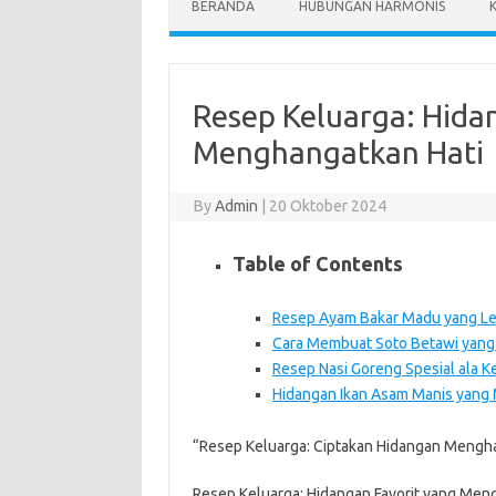
BERANDA
HUBUNGAN HARMONIS
Resep Keluarga: Hida
Menghangatkan Hati
By
Admin
|
20 Oktober 2024
Table of Contents
Resep Ayam Bakar Madu yang Le
Cara Membuat Soto Betawi yang
Resep Nasi Goreng Spesial ala K
Hidangan Ikan Asam Manis yang
“Resep Keluarga: Ciptakan Hidangan Mengha
Resep Keluarga: Hidangan Favorit yang Men