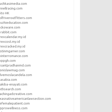
uchkasimedia.com
nnellracing.com
ito HK
lfriveroutfitters.com
uzhieducation.com
eckoware.com
rabbit.com
rexcalendar.my.id
rexcost.my.id
rexcracked.my.id
stinmgarner.com
winterromance.com
wppgh.com
asantpradhanmd.com
ronislawmag.com
lvemoslacandela.com
easabia.com
akiba-enayati.com
othsearch.com
achingadcreative.com
xasnativeamericanlawsection.com
efemalepatient.com
opprowellness.com