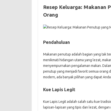
Resep Keluarga: Makanan P
Orang
Pendahuluan
Makanan penutup adalah bagian yang tak ter
menikmati hidangan utama yang lezat, mak
menyempurnakan pengalaman makan. Dalam a
penutup yang menjadi favorit semua orang di
modern, ada banyak pilihan yang dapat Anda
Kue Lapis Legit
Kue Lapis Legit adalah salah satu kue tradisi
lapisan-lapisan yang tipis dan lezat, denga