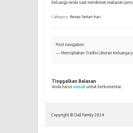
keluarga Anda saat menikmati makanan penu
Category:
Resep Sehari-hari
Post navigation
←
Menciptakan Tradisi Liburan Keluarga 
Tinggalkan Balasan
Anda harus
masuk
untuk berkomentar.
Copyright © Dail Family 2024