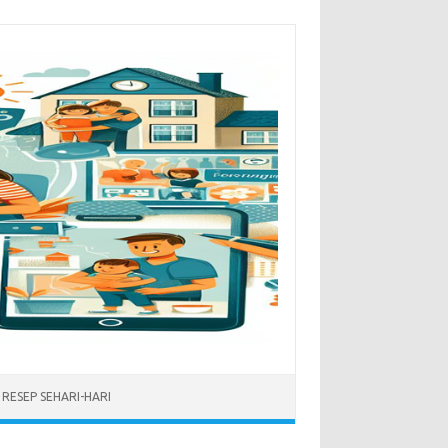
RESEP SEHARI-HARI