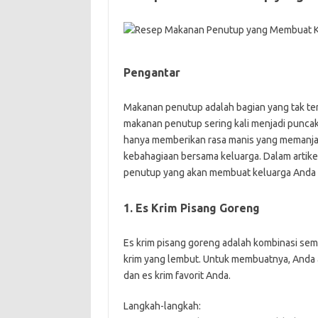
Pengantar
Makanan penutup adalah bagian yang tak ter
makanan penutup sering kali menjadi puncak
hanya memberikan rasa manis yang memanja
kebahagiaan bersama keluarga. Dalam artik
penutup yang akan membuat keluarga Anda
1. Es Krim Pisang Goreng
Es krim pisang goreng adalah kombinasi sem
krim yang lembut. Untuk membuatnya, Anda a
dan es krim favorit Anda.
Langkah-langkah: