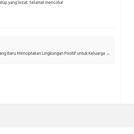
tup yang lezat. Selamat mencoba!
yang Baru
Menciptakan Lingkungan Positif untuk Keluarga
→