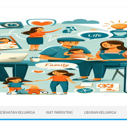
KESEHATAN KELUARGA
KIAT PARENTING
LIBURAN KELUARGA