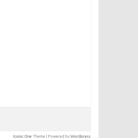
Iconic One
Theme | Powered by
Wordpress