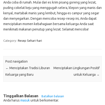
Anda coba di rumah. Mulai dari es krim pisang goreng yang lezat,
puding cokelat keju yang menggugah selera, klepon yang manis dan
kenyal, martabak manis yang lembut, hingga es campur yang segar
dan menyegarkan. Dengan mencoba resep-resep ini, Anda dapat
menciptakan momen kebahagiaan bersama keluarga Anda saat
menikmati makanan penutup yang lezat. Selamat mencoba!
Category:
Resep Sehari-hari
Post navigation
←
Menciptakan Tradisi Liburan
Menciptakan Lingkungan Positif
Keluarga yang Baru
untuk Keluarga
→
Tinggalkan Balasan
Batalkan balasan
Anda harus
masuk
untuk berkomentar.