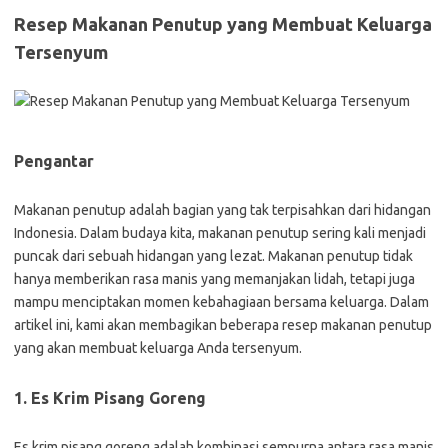
Resep Makanan Penutup yang Membuat Keluarga
Tersenyum
Pengantar
Makanan penutup adalah bagian yang tak terpisahkan dari hidangan
Indonesia. Dalam budaya kita, makanan penutup sering kali menjadi
puncak dari sebuah hidangan yang lezat. Makanan penutup tidak
hanya memberikan rasa manis yang memanjakan lidah, tetapi juga
mampu menciptakan momen kebahagiaan bersama keluarga. Dalam
artikel ini, kami akan membagikan beberapa resep makanan penutup
yang akan membuat keluarga Anda tersenyum.
1. Es Krim Pisang Goreng
Es krim pisang goreng adalah kombinasi sempurna antara rasa manis