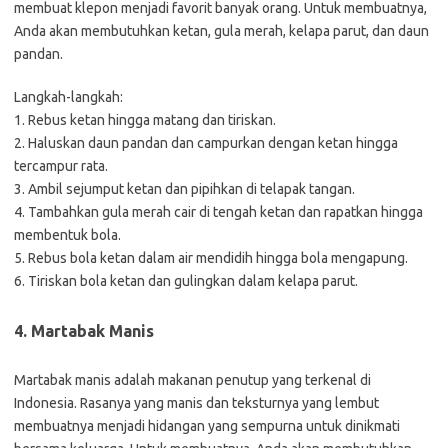
membuat klepon menjadi favorit banyak orang. Untuk membuatnya,
Anda akan membutuhkan ketan, gula merah, kelapa parut, dan daun
pandan.
Langkah-langkah:
1. Rebus ketan hingga matang dan tiriskan.
2. Haluskan daun pandan dan campurkan dengan ketan hingga
tercampur rata.
3. Ambil sejumput ketan dan pipihkan di telapak tangan.
4. Tambahkan gula merah cair di tengah ketan dan rapatkan hingga
membentuk bola.
5. Rebus bola ketan dalam air mendidih hingga bola mengapung.
6. Tiriskan bola ketan dan gulingkan dalam kelapa parut.
4. Martabak Manis
Martabak manis adalah makanan penutup yang terkenal di
Indonesia. Rasanya yang manis dan teksturnya yang lembut
membuatnya menjadi hidangan yang sempurna untuk dinikmati