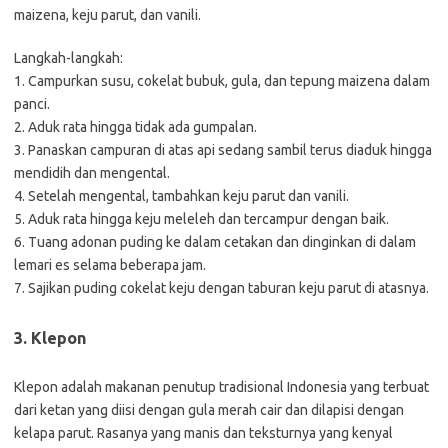
maizena, keju parut, dan vanili.
Langkah-langkah:
1. Campurkan susu, cokelat bubuk, gula, dan tepung maizena dalam
panci.
2. Aduk rata hingga tidak ada gumpalan.
3. Panaskan campuran di atas api sedang sambil terus diaduk hingga
mendidih dan mengental.
4. Setelah mengental, tambahkan keju parut dan vanili.
5. Aduk rata hingga keju meleleh dan tercampur dengan baik.
6. Tuang adonan puding ke dalam cetakan dan dinginkan di dalam
lemari es selama beberapa jam.
7. Sajikan puding cokelat keju dengan taburan keju parut di atasnya.
3. Klepon
Klepon adalah makanan penutup tradisional Indonesia yang terbuat
dari ketan yang diisi dengan gula merah cair dan dilapisi dengan
kelapa parut. Rasanya yang manis dan teksturnya yang kenyal