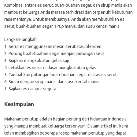
Kombinasi antara es serut, buah-buahan segar, dan sirup manis akan
membuat keluarga Anda merasa terhidrasi dan terpenuhi kebutuhan
rasa manisnya. Untuk membuatnya, Anda akan membutuhkan es
serut, buah-buahan segar, sirup manis, dan susu kental manis.
Langkah-langkah:
1. Serut es menggunakan mesin serut atau blender.
2. Potong buah-buahan segar menjadi potongan kecil.
3. Siapkan mangkuk atau gelas saji.
4. Letakkan es serut di dasar mangkuk atau gelas.
5. Tambahkan potongan buah-buahan segar di atas es serut.
6. Siram dengan sirup manis dan susu kental manis.
7. Sajikan es campur segera.
Kesimpulan
Makanan penutup adalah bagian penting dari hidangan Indonesia
yang mampu membuat keluarga tersenyum. Dalam artikel ini, kami
telah membagikan beberapa resep makanan penutup yang dapat