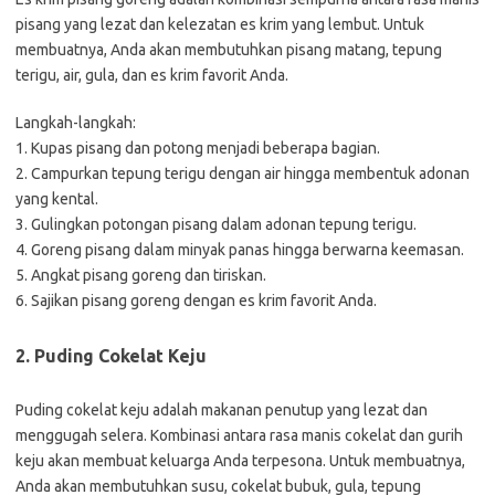
pisang yang lezat dan kelezatan es krim yang lembut. Untuk
membuatnya, Anda akan membutuhkan pisang matang, tepung
terigu, air, gula, dan es krim favorit Anda.
Langkah-langkah:
1. Kupas pisang dan potong menjadi beberapa bagian.
2. Campurkan tepung terigu dengan air hingga membentuk adonan
yang kental.
3. Gulingkan potongan pisang dalam adonan tepung terigu.
4. Goreng pisang dalam minyak panas hingga berwarna keemasan.
5. Angkat pisang goreng dan tiriskan.
6. Sajikan pisang goreng dengan es krim favorit Anda.
2. Puding Cokelat Keju
Puding cokelat keju adalah makanan penutup yang lezat dan
menggugah selera. Kombinasi antara rasa manis cokelat dan gurih
keju akan membuat keluarga Anda terpesona. Untuk membuatnya,
Anda akan membutuhkan susu, cokelat bubuk, gula, tepung