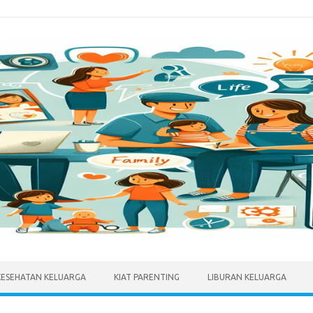
KESEHATAN KELUARGA
KIAT PARENTING
LIBURAN KELUARGA