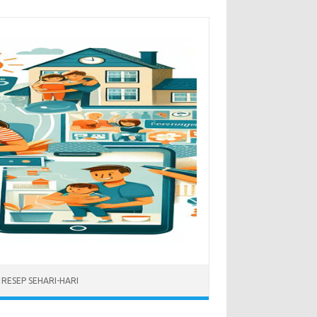
RESEP SEHARI-HARI