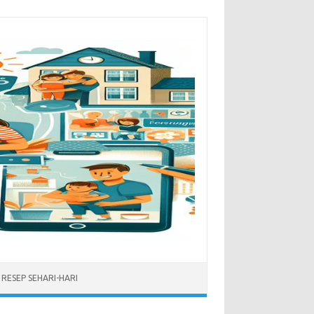
RESEP SEHARI-HARI