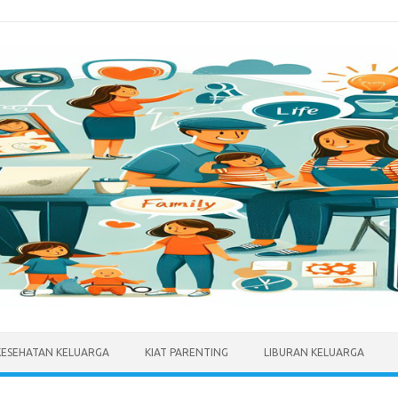
KESEHATAN KELUARGA
KIAT PARENTING
LIBURAN KELUARGA