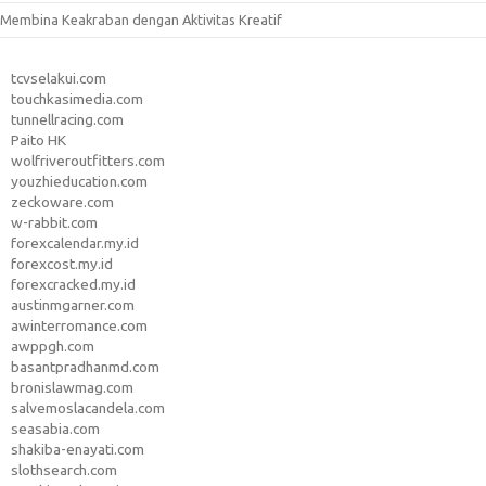
Membina Keakraban dengan Aktivitas Kreatif
tcvselakui.com
touchkasimedia.com
tunnellracing.com
Paito HK
wolfriveroutfitters.com
youzhieducation.com
zeckoware.com
w-rabbit.com
forexcalendar.my.id
forexcost.my.id
forexcracked.my.id
austinmgarner.com
awinterromance.com
awppgh.com
basantpradhanmd.com
bronislawmag.com
salvemoslacandela.com
seasabia.com
shakiba-enayati.com
slothsearch.com