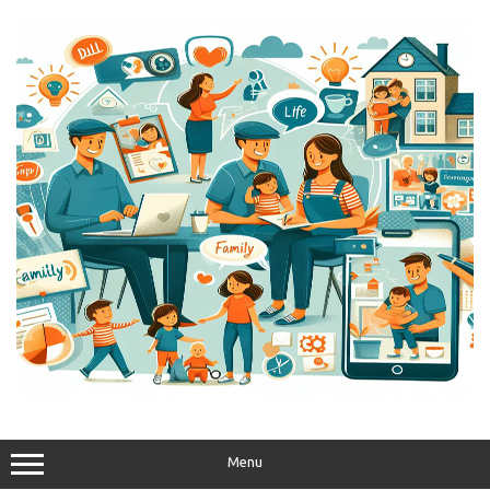
Skip
to
content
Menu