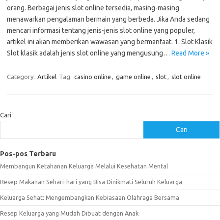
orang. Berbagai jenis slot online tersedia, masing-masing
menawarkan pengalaman bermain yang berbeda. Jika Anda sedang
mencari informasi tentang jenis-jenis slot online yang populer,
artikel ini akan memberikan wawasan yang bermanfaat. 1. Slot Klasik
Slot klasik adalah jenis slot online yang mengusung…
Read More »
Category:
Artikel
Tag:
casino online
,
game online
,
slot
,
slot online
Cari
Cari
Pos-pos Terbaru
Membangun Ketahanan Keluarga Melalui Kesehatan Mental
Resep Makanan Sehari-hari yang Bisa Dinikmati Seluruh Keluarga
Keluarga Sehat: Mengembangkan Kebiasaan Olahraga Bersama
Resep Keluarga yang Mudah Dibuat dengan Anak