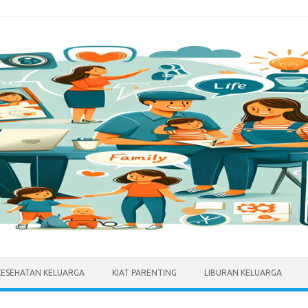
KESEHATAN KELUARGA
KIAT PARENTING
LIBURAN KELUARGA