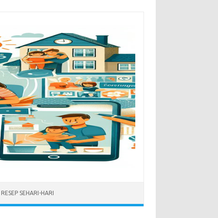
RESEP SEHARI-HARI