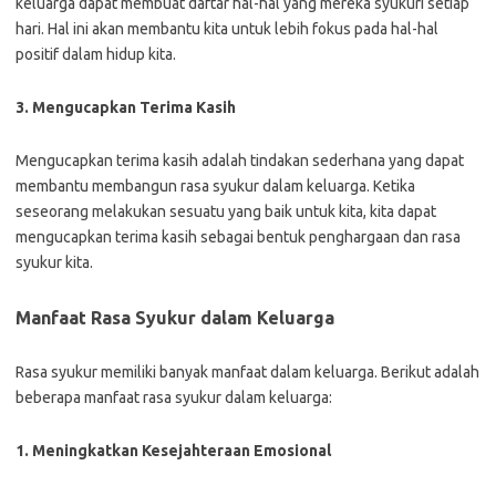
keluarga dapat membuat daftar hal-hal yang mereka syukuri setiap
hari. Hal ini akan membantu kita untuk lebih fokus pada hal-hal
positif dalam hidup kita.
3. Mengucapkan Terima Kasih
Mengucapkan terima kasih adalah tindakan sederhana yang dapat
membantu membangun rasa syukur dalam keluarga. Ketika
seseorang melakukan sesuatu yang baik untuk kita, kita dapat
mengucapkan terima kasih sebagai bentuk penghargaan dan rasa
syukur kita.
Manfaat Rasa Syukur dalam Keluarga
Rasa syukur memiliki banyak manfaat dalam keluarga. Berikut adalah
beberapa manfaat rasa syukur dalam keluarga:
1. Meningkatkan Kesejahteraan Emosional