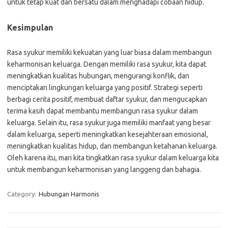
untuk tetap kuat dan bersatu dalam menghadapi cobaan hidup.
Kesimpulan
Rasa syukur memiliki kekuatan yang luar biasa dalam membangun
keharmonisan keluarga. Dengan memiliki rasa syukur, kita dapat
meningkatkan kualitas hubungan, mengurangi konflik, dan
menciptakan lingkungan keluarga yang positif. Strategi seperti
berbagi cerita positif, membuat daftar syukur, dan mengucapkan
terima kasih dapat membantu membangun rasa syukur dalam
keluarga. Selain itu, rasa syukur juga memiliki manfaat yang besar
dalam keluarga, seperti meningkatkan kesejahteraan emosional,
meningkatkan kualitas hidup, dan membangun ketahanan keluarga.
Oleh karena itu, mari kita tingkatkan rasa syukur dalam keluarga kita
untuk membangun keharmonisan yang langgeng dan bahagia.
Category:
Hubungan Harmonis