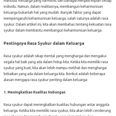
manusia. Keluarga yang harmonis dan bahagia menjadi impian setiap
individu. Namun, dalam realitasnya, membangun keharmonisan
keluarga bukanlah hal yang mudah. Banyak faktor yang dapat
mempengaruhi keharmonisan keluarga, salah satunya adalah rasa
syukur. Dalam artikel ini, kita akan membahas tentang kekuatan rasa
syukur dalam membantu membangun keharmonisan keluarga.
Pentingnya Rasa Syukur dalam Keluarga
Rasa syukur adalah sikap mental yang menghargai dan mengakui
segala hal baik yang ada dalam hidup kita. Ketika kita memiliki rasa
syukur yang kuat, kita akan lebih mampu melihat dan menghargai
kebaikan yang ada dalam keluarga kita. Berikut adalah beberapa
alasan mengapa rasa syukur penting dalam keluarga:
1. Meningkatkan Kualitas Hubungan
Rasa syukur dapat meningkatkan kualitas hubungan antar anggota
keluarga. Ketika kita memiliki rasa syukur, kita akan lebih cenderung