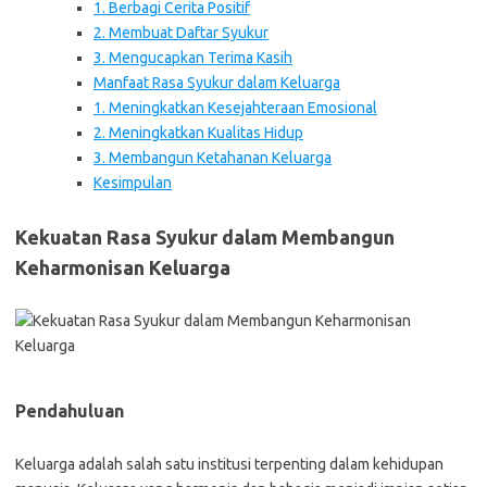
1. Berbagi Cerita Positif
2. Membuat Daftar Syukur
3. Mengucapkan Terima Kasih
Manfaat Rasa Syukur dalam Keluarga
1. Meningkatkan Kesejahteraan Emosional
2. Meningkatkan Kualitas Hidup
3. Membangun Ketahanan Keluarga
Kesimpulan
Kekuatan Rasa Syukur dalam Membangun
Keharmonisan Keluarga
Pendahuluan
Keluarga adalah salah satu institusi terpenting dalam kehidupan