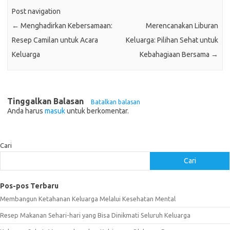
Post navigation
←
Menghadirkan Kebersamaan:
Merencanakan Liburan
Resep Camilan untuk Acara
Keluarga: Pilihan Sehat untuk
Keluarga
Kebahagiaan Bersama
→
Tinggalkan Balasan
Batalkan balasan
Anda harus
masuk
untuk berkomentar.
Cari
Cari
Pos-pos Terbaru
Membangun Ketahanan Keluarga Melalui Kesehatan Mental
Resep Makanan Sehari-hari yang Bisa Dinikmati Seluruh Keluarga