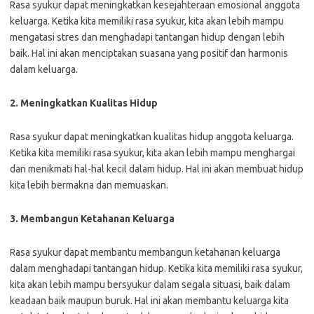
Rasa syukur dapat meningkatkan kesejahteraan emosional anggota
keluarga. Ketika kita memiliki rasa syukur, kita akan lebih mampu
mengatasi stres dan menghadapi tantangan hidup dengan lebih
baik. Hal ini akan menciptakan suasana yang positif dan harmonis
dalam keluarga.
2. Meningkatkan Kualitas Hidup
Rasa syukur dapat meningkatkan kualitas hidup anggota keluarga.
Ketika kita memiliki rasa syukur, kita akan lebih mampu menghargai
dan menikmati hal-hal kecil dalam hidup. Hal ini akan membuat hidup
kita lebih bermakna dan memuaskan.
3. Membangun Ketahanan Keluarga
Rasa syukur dapat membantu membangun ketahanan keluarga
dalam menghadapi tantangan hidup. Ketika kita memiliki rasa syukur,
kita akan lebih mampu bersyukur dalam segala situasi, baik dalam
keadaan baik maupun buruk. Hal ini akan membantu keluarga kita