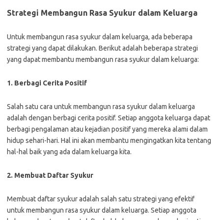
Strategi Membangun Rasa Syukur dalam Keluarga
Untuk membangun rasa syukur dalam keluarga, ada beberapa
strategi yang dapat dilakukan. Berikut adalah beberapa strategi
yang dapat membantu membangun rasa syukur dalam keluarga:
1. Berbagi Cerita Positif
Salah satu cara untuk membangun rasa syukur dalam keluarga
adalah dengan berbagi cerita positif. Setiap anggota keluarga dapat
berbagi pengalaman atau kejadian positif yang mereka alami dalam
hidup sehari-hari. Hal ini akan membantu mengingatkan kita tentang
hal-hal baik yang ada dalam keluarga kita.
2. Membuat Daftar Syukur
Membuat daftar syukur adalah salah satu strategi yang efektif
untuk membangun rasa syukur dalam keluarga. Setiap anggota