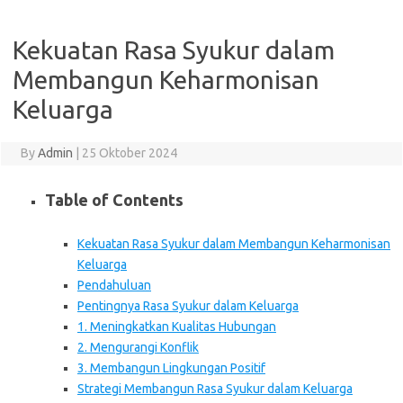
Kekuatan Rasa Syukur dalam
Membangun Keharmonisan
Keluarga
By
Admin
|
25 Oktober 2024
Table of Contents
Kekuatan Rasa Syukur dalam Membangun Keharmonisan
Keluarga
Pendahuluan
Pentingnya Rasa Syukur dalam Keluarga
1. Meningkatkan Kualitas Hubungan
2. Mengurangi Konflik
3. Membangun Lingkungan Positif
Strategi Membangun Rasa Syukur dalam Keluarga