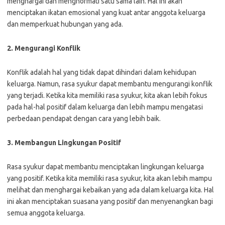
menghargai dan menghormati satu sama lain. Hal ini akan
menciptakan ikatan emosional yang kuat antar anggota keluarga
dan memperkuat hubungan yang ada.
2. Mengurangi Konflik
Konflik adalah hal yang tidak dapat dihindari dalam kehidupan
keluarga. Namun, rasa syukur dapat membantu mengurangi konflik
yang terjadi. Ketika kita memiliki rasa syukur, kita akan lebih fokus
pada hal-hal positif dalam keluarga dan lebih mampu mengatasi
perbedaan pendapat dengan cara yang lebih baik.
3. Membangun Lingkungan Positif
Rasa syukur dapat membantu menciptakan lingkungan keluarga
yang positif. Ketika kita memiliki rasa syukur, kita akan lebih mampu
melihat dan menghargai kebaikan yang ada dalam keluarga kita. Hal
ini akan menciptakan suasana yang positif dan menyenangkan bagi
semua anggota keluarga.