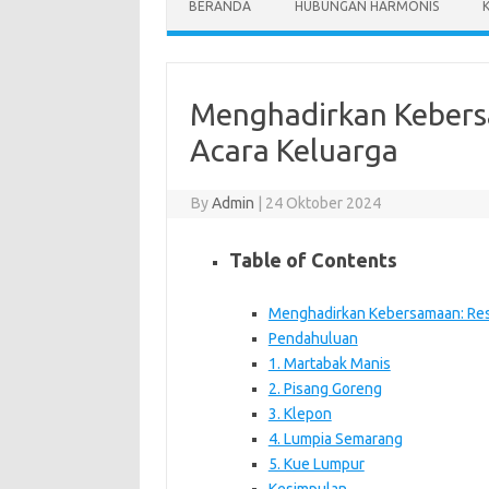
BERANDA
HUBUNGAN HARMONIS
Menghadirkan Kebers
Acara Keluarga
By
Admin
|
24 Oktober 2024
Table of Contents
Menghadirkan Kebersamaan: Res
Pendahuluan
1. Martabak Manis
2. Pisang Goreng
3. Klepon
4. Lumpia Semarang
5. Kue Lumpur