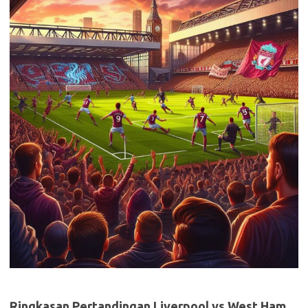
Ringkasan Pertandingan Liverpool vs West Ham