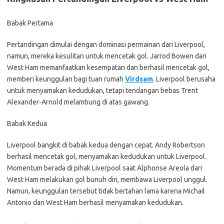
Babak Pertama
Pertandingan dimulai dengan dominasi permainan dari Liverpool,
namun, mereka kesulitan untuk mencetak gol. Jarrod Bowen dari
West Ham memanfaatkan kesempatan dan berhasil mencetak gol,
memberi keunggulan bagi tuan rumah
Virdsam
. Liverpool berusaha
untuk menyamakan kedudukan, tetapi tendangan bebas Trent
Alexander-Arnold melambung di atas gawang.
Babak Kedua
Liverpool bangkit di babak kedua dengan cepat. Andy Robertson
berhasil mencetak gol, menyamakan kedudukan untuk Liverpool.
Momentum berada di pihak Liverpool saat Alphonse Areola dari
West Ham melakukan gol bunuh diri, membawa Liverpool unggul.
Namun, keunggulan tersebut tidak bertahan lama karena Michail
Antonio dari West Ham berhasil menyamakan kedudukan.