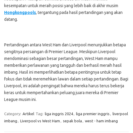
kesempatan untuk meraih posisi yang lebih baik di akhir musim
Hongkongpools
, tergantung pada hasil pertandingan yang akan
datang.
Pertandingan antara West Ham dan Liverpool menunjukkan betapa
sengitnya persaingan di Premier League. Meskipun Liverpool
mendominasi sebagian besar pertandingan, West Ham mampu
memberikan perlawanan yang tangguh dan berhasil meraih hasil
imbang. Hasil ini memperlihatkan betapa pentingnya untuk tetap
fokus dan tidak meremehkan lawan dalam setiap pertandingan. Bagi
Liverpool, ini adalah pengingat bahwa mereka harus terus bekerja
keras untuk mempertahankan peluang juara mereka di Premier
League musim ini.
Category:
Artikel
Tag:
liga inggris 2024
,
liga premier inggris
,
liverpool
imbang
,
Liverpool vs West Ham
,
sepak bola
,
west - ham imbang