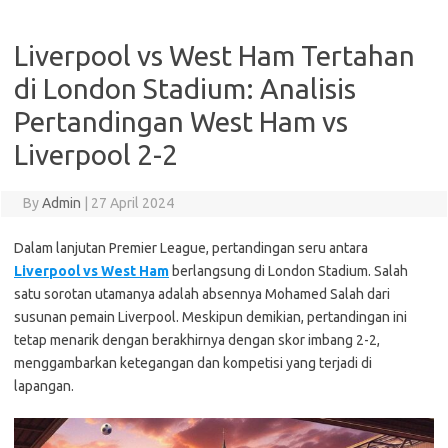
Liverpool vs West Ham Tertahan
di London Stadium: Analisis
Pertandingan West Ham vs
Liverpool 2-2
By
Admin
|
27 April 2024
Dalam lanjutan Premier League, pertandingan seru antara
Liverpool vs West Ham
berlangsung di London Stadium. Salah
satu sorotan utamanya adalah absennya Mohamed Salah dari
susunan pemain Liverpool. Meskipun demikian, pertandingan ini
tetap menarik dengan berakhirnya dengan skor imbang 2-2,
menggambarkan ketegangan dan kompetisi yang terjadi di
lapangan.