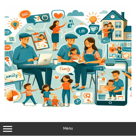
Skip
to
content
Menu