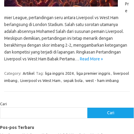
Pr
e
mier League, pertandingan seru antara Liverpool vs West Ham
berlangsung di London Stadium. Salah satu sorotan utamanya
adalah absennya Mohamed Salah dari susunan pemain Liverpool.
Meskipun demikian, pertandingan ini tetap menarik dengan
berakhirnya dengan skor imbang 2-2, menggambarkan ketegangan
dan kompetisi yang terjadi di lapangan. Ringkasan Pertandingan
Liverpool vs West Ham Babak Pertama…
Read More »
Category:
Artikel
Tag:
liga inggris 2024
,
liga premier inggris
,
liverpool
imbang
,
Liverpool vs West Ham
,
sepak bola
,
west - ham imbang
Cari
Cari
Pos-pos Terbaru