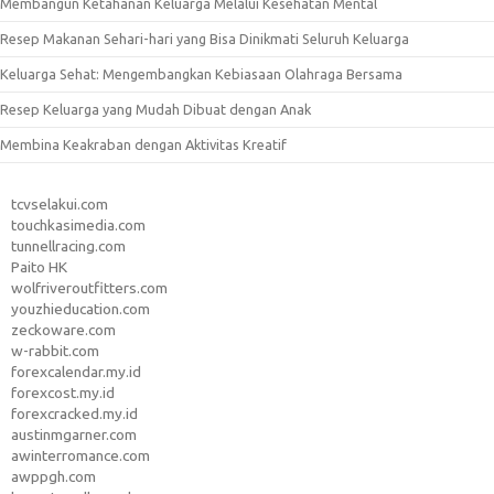
Membangun Ketahanan Keluarga Melalui Kesehatan Mental
Resep Makanan Sehari-hari yang Bisa Dinikmati Seluruh Keluarga
Keluarga Sehat: Mengembangkan Kebiasaan Olahraga Bersama
Resep Keluarga yang Mudah Dibuat dengan Anak
Membina Keakraban dengan Aktivitas Kreatif
tcvselakui.com
touchkasimedia.com
tunnellracing.com
Paito HK
wolfriveroutfitters.com
youzhieducation.com
zeckoware.com
w-rabbit.com
forexcalendar.my.id
forexcost.my.id
forexcracked.my.id
austinmgarner.com
awinterromance.com
awppgh.com