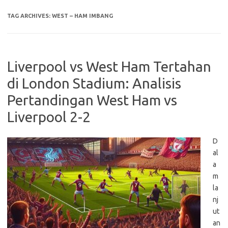
TAG ARCHIVES:
WEST – HAM IMBANG
Liverpool vs West Ham Tertahan
di London Stadium: Analisis
Pertandingan West Ham vs
Liverpool 2-2
D
al
a
m
la
nj
ut
an