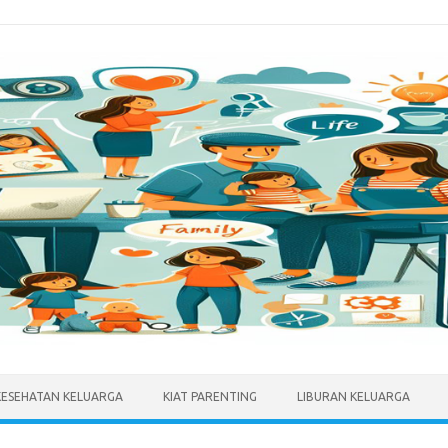
KESEHATAN KELUARGA
KIAT PARENTING
LIBURAN KELUARGA