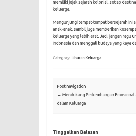
memiliki jejak sejarah kolonial, setiap des
keluarga.
Mengunjungi tempat-tempat bersejarah ini 
anak-anak, sambil juga memberikan kesemp
keluarga yang lebih erat. Jadi, jangan ragu 
Indonesia dan menggali budaya yang kaya d
Category:
Liburan Keluarga
Post navigation
←
Mendukung Perkembangan Emosional 
dalam Keluarga
Tinggalkan Balasan