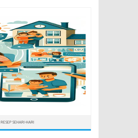
RESEP SEHARI-HARI