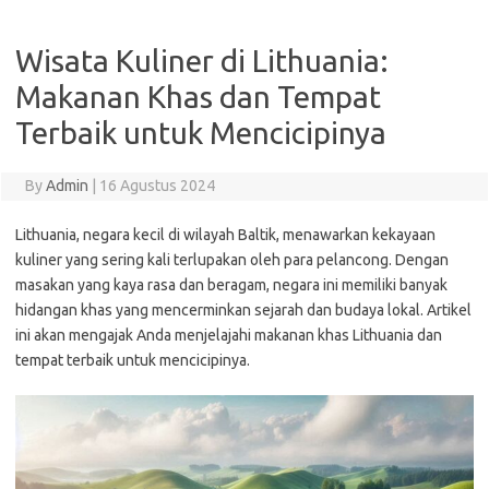
Wisata Kuliner di Lithuania:
Makanan Khas dan Tempat
Terbaik untuk Mencicipinya
By
Admin
|
16 Agustus 2024
Lithuania, negara kecil di wilayah Baltik, menawarkan kekayaan
kuliner yang sering kali terlupakan oleh para pelancong. Dengan
masakan yang kaya rasa dan beragam, negara ini memiliki banyak
hidangan khas yang mencerminkan sejarah dan budaya lokal. Artikel
ini akan mengajak Anda menjelajahi makanan khas Lithuania dan
tempat terbaik untuk mencicipinya.