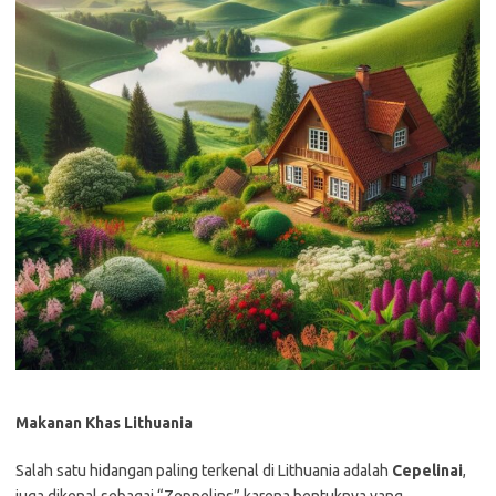
Makanan Khas Lithuania
Salah satu hidangan paling terkenal di Lithuania adalah
Cepelinai
,