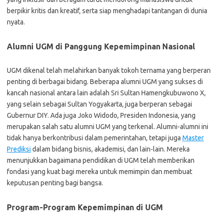
berpikir kritis dan kreatif, serta siap menghadapi tantangan di dunia
nyata.
Alumni UGM di Panggung Kepemimpinan Nasional
UGM dikenal telah melahirkan banyak tokoh ternama yang berperan
penting di berbagai bidang. Beberapa alumni UGM yang sukses di
kancah nasional antara lain adalah Sri Sultan Hamengkubuwono X,
yang selain sebagai Sultan Yogyakarta, juga berperan sebagai
Gubernur DIY. Ada juga Joko Widodo, Presiden Indonesia, yang
merupakan salah satu alumni UGM yang terkenal. Alumni-alumni ini
tidak hanya berkontribusi dalam pemerintahan, tetapi juga
Master
Prediksi
dalam bidang bisnis, akademisi, dan lain-lain. Mereka
menunjukkan bagaimana pendidikan di UGM telah memberikan
fondasi yang kuat bagi mereka untuk memimpin dan membuat
keputusan penting bagi bangsa.
Program-Program Kepemimpinan di UGM