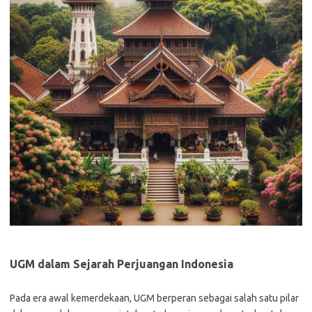
UGM dalam Sejarah Perjuangan Indonesia
Pada era awal kemerdekaan, UGM berperan sebagai salah satu pilar