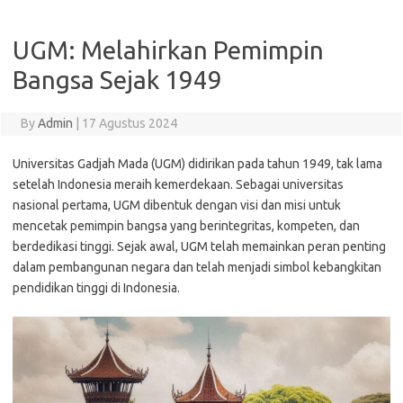
UGM: Melahirkan Pemimpin
Bangsa Sejak 1949
By
Admin
|
17 Agustus 2024
Universitas Gadjah Mada (UGM) didirikan pada tahun 1949, tak lama
setelah Indonesia meraih kemerdekaan. Sebagai universitas
nasional pertama, UGM dibentuk dengan visi dan misi untuk
mencetak pemimpin bangsa yang berintegritas, kompeten, dan
berdedikasi tinggi. Sejak awal, UGM telah memainkan peran penting
dalam pembangunan negara dan telah menjadi simbol kebangkitan
pendidikan tinggi di Indonesia.