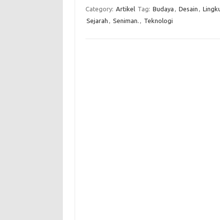
Category:
Artikel
Tag:
Budaya
,
Desain
,
Lingk
Sejarah
,
Seniman.
,
Teknologi