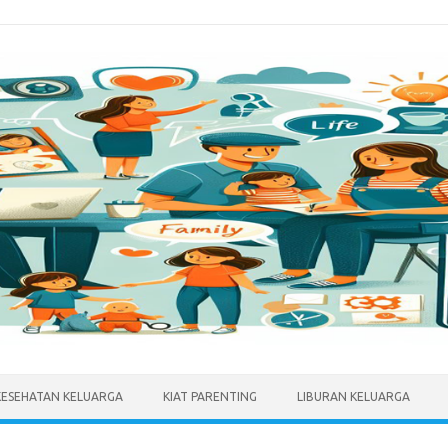
KESEHATAN KELUARGA
KIAT PARENTING
LIBURAN KELUARGA