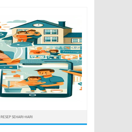
RESEP SEHARI-HARI